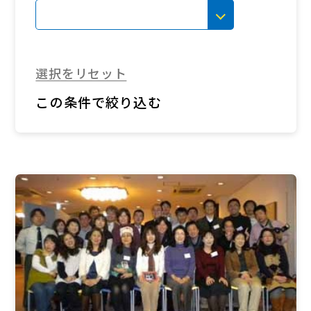
選択をリセット
この条件で絞り込む