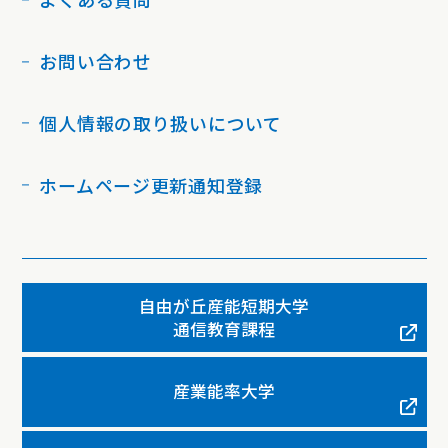
お問い合わせ
個人情報の取り扱いについて
ホームページ更新通知登録
自由が丘産能短期大学
通信教育課程
産業能率大学