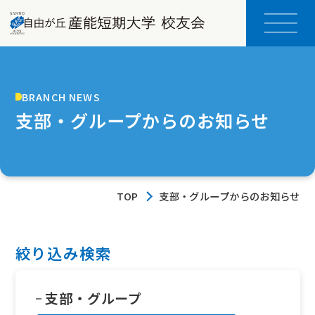
BRANCH NEWS
支部・グループからのお知らせ
TOP
支部・グループからのお知らせ
絞り込み検索
支部・グループ