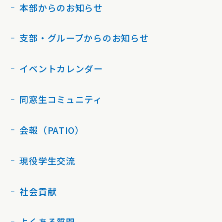
本部からのお知らせ
支部・グループからのお知らせ
イベントカレンダー
同窓生コミュニティ
会報（PATIO）
現役学生交流
社会貢献
よくある質問