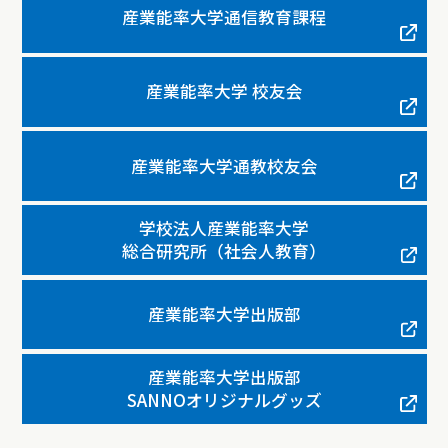
産業能率大学通信教育課程
産業能率大学 校友会
産業能率大学通教校友会
学校法人産業能率大学
総合研究所（社会人教育）
産業能率大学出版部
産業能率大学出版部
SANNOオリジナルグッズ