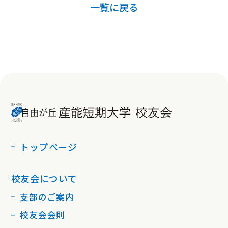
一覧に戻る
トップページ
校友会について
支部のご案内
校友会会則