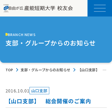
BRANCH NEWS
支部・グループからのお知らせ
TOP
支部・グループからのお知らせ
【山口支部】 総
会開催のご案内
2016.10.01
山口支部
【山口支部】 総会開催のご案内