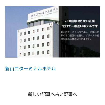
新山口ターミナルホテル
新しい記事へ
古い記事へ