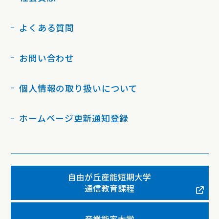
よくある質問
お問い合わせ
個人情報の取り扱いについて
ホームページ更新通知登録
自由が丘産能短期大学
通信教育課程