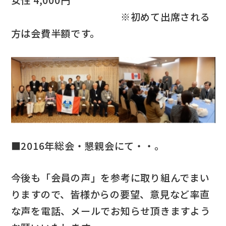
女性 4,000円
※初めて出席される
方は会費半額です。
■2016年総会・懇親会にて・・。
今後も「会員の声」を参考に取り組んでまい
りますので、皆様からの要望、意見など率直
な声を電話、メールでお知らせ頂きますよう