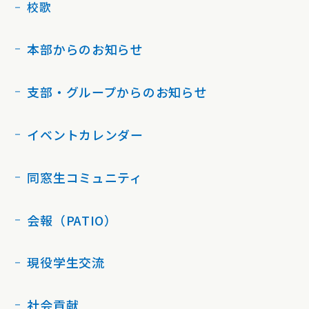
校歌
本部からのお知らせ
支部・グループからのお知らせ
イベントカレンダー
同窓生コミュニティ
会報（PATIO）
現役学生交流
社会貢献