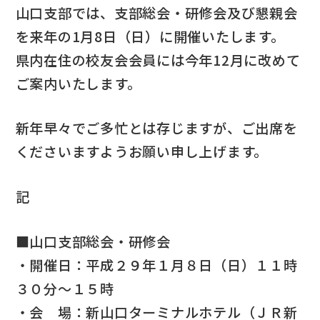
山口支部では、支部総会・研修会及び懇親会
を来年の1月8日（日）に開催いたします。
県内在住の校友会会員には今年12月に改めて
ご案内いたします。
新年早々でご多忙とは存じますが、ご出席を
くださいますようお願い申し上げます。
記
■山口支部総会・研修会
・開催日：平成２９年１月８日（日）１１時
３０分～１５時
・会 場：新山口ターミナルホテル（ＪＲ新