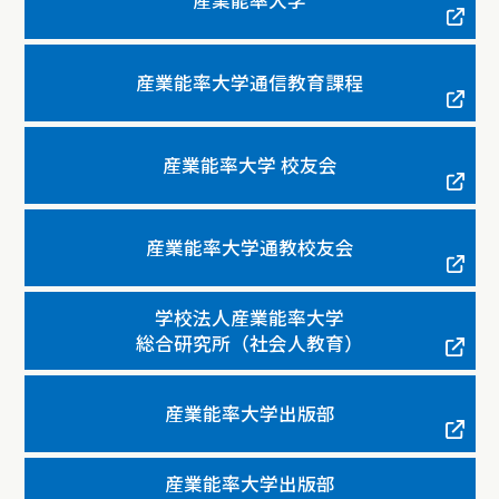
産業能率大学
産業能率大学通信教育課程
産業能率大学 校友会
産業能率大学通教校友会
学校法人産業能率大学
総合研究所（社会人教育）
産業能率大学出版部
産業能率大学出版部