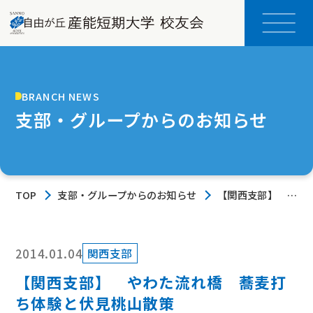
BRANCH NEWS
支部・グループからのお知らせ
TOP
支部・グループからのお知らせ
【関西支部】 や
わた流れ橋 蕎麦
打ち体験と伏見桃
山散策
2014.01.04
関西支部
【関西支部】 やわた流れ橋 蕎麦打
ち体験と伏見桃山散策