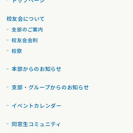
校友会について
支部のご案内
校友会会則
校歌
本部からのお知らせ
支部・グループからのお知らせ
イベントカレンダー
同窓生コミュニティ