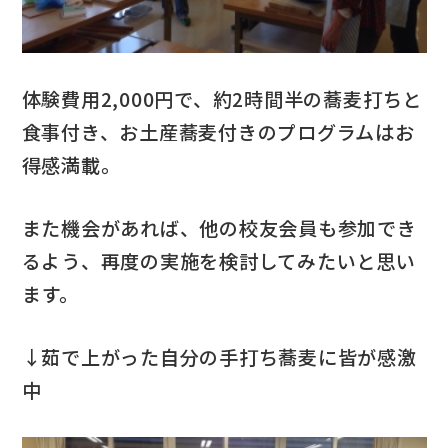
体験費用2,000円で、約2時間半の蕎麦打ちと
食事付き、お土産蕎麦付きのプログラムはお
得感満載。
また機会があれば、他の校友会員も参加でき
るよう、再度の実施を検討してみたいと思い
ます。
↓茹で上がった自分の手打ち蕎麦に皆が感激
中