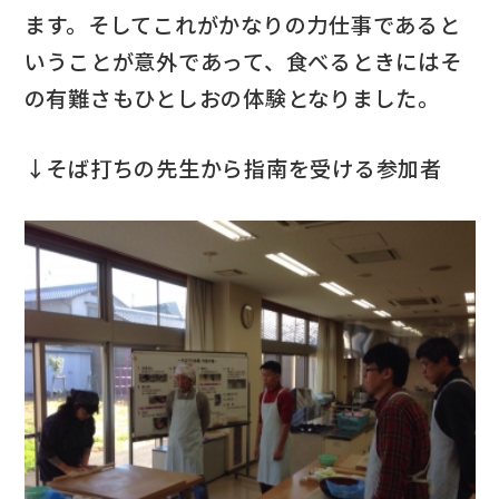
ます。そしてこれがかなりの力仕事であると
いうことが意外であって、食べるときにはそ
の有難さもひとしおの体験となりました。
↓そば打ちの先生から指南を受ける参加者