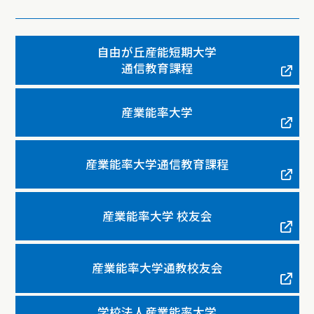
自由が丘産能短期大学
通信教育課程
産業能率大学
産業能率大学通信教育課程
産業能率大学 校友会
産業能率大学通教校友会
学校法人産業能率大学