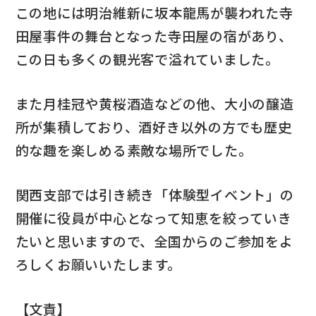
この地には明治維新に坂本龍馬が襲われた寺
田屋事件の舞台となった寺田屋の宿があり、
この日も多くの観光客で溢れていました。
また月桂冠や黄桜酒造などの他、大小の醸造
所が集積しており、酒好き以外の方でも歴史
的な趣を楽しめる素敵な場所でした。
関西支部では引き続き「体験型イベント」の
開催に役員が中心となって知恵を絞っていき
たいと思いますので、全国からのご参加をよ
ろしくお願いいたします。
【文責】