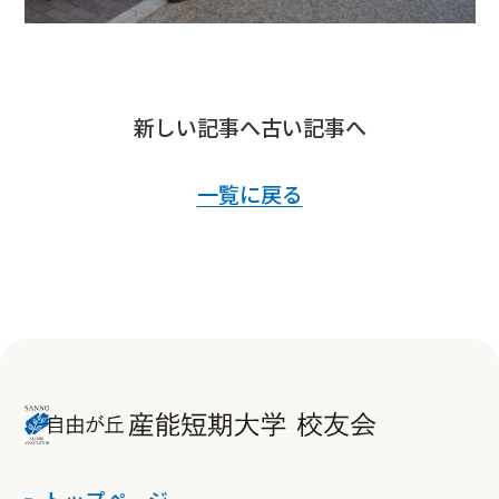
新しい記事へ
古い記事へ
一覧に戻る
トップページ