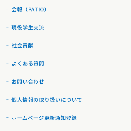
会報（PATIO）
現役学生交流
社会貢献
よくある質問
お問い合わせ
個人情報の取り扱いについて
ホームページ更新通知登録