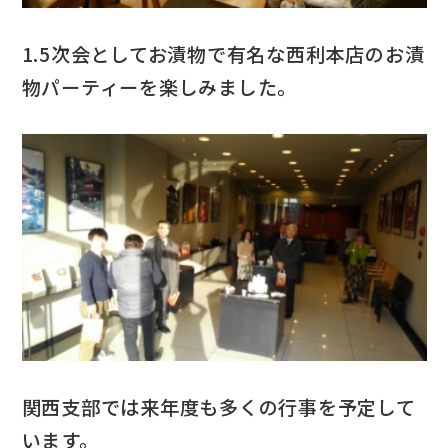
1.5次会としてお漬物で有名な西利本店のお漬
物パーティーを楽しみました。
関西支部では来年度も多くの行事を予定して
います。