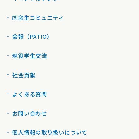
同窓生コミュニティ
会報（PATIO）
現役学生交流
社会貢献
よくある質問
お問い合わせ
個人情報の取り扱いについて