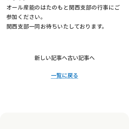
オール産能のはたのもと関西支部の行事にご
参加ください。
関西支部一同お待ちいたしております。
新しい記事へ
古い記事へ
一覧に戻る