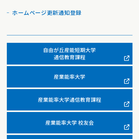
ホームページ更新通知登録
自由が丘産能短期大学
通信教育課程
産業能率大学
産業能率大学通信教育課程
産業能率大学 校友会