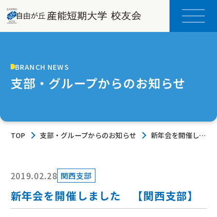
BRANCH NEWS
支部・グループからのお知らせ
TOP
支部・グループからのお知らせ
新年会を開催しま
した 【関西支
部】
2019.02.28
関西支部
新年会を開催しました 【関西支部】