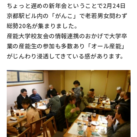
ちょっと遅めの新年会ということで2月24日
京都駅ビル内の「がんこ」で老若男女問わず
総勢20名が集まりました。
産能大学校友会の情報連携のおかげで大学卒
業の産能生の参加も多数あり「オール産能」
がじんわり浸透してきている感があります。