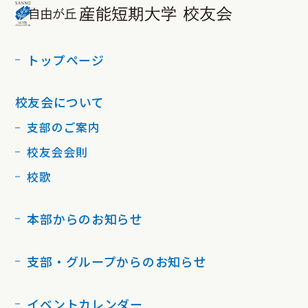
トップページ
校友会について
支部のご案内
校友会会則
校歌
本部からのお知らせ
支部・グループからのお知らせ
イベントカレンダー