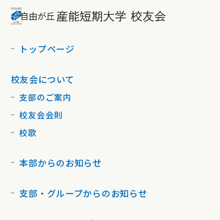
トップページ
校友会について
支部のご案内
校友会会則
校歌
本部からのお知らせ
支部・グループからのお知らせ