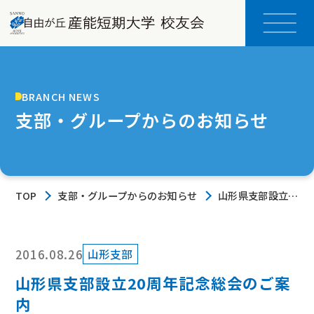
BRANCH NEWS
支部・グループからのお知らせ
TOP
支部・グループからのお知らせ
山形県支部設立
20周年記念総会
のご案内
2016.08.26
山形支部
山形県支部設立20周年記念総会のご案
内