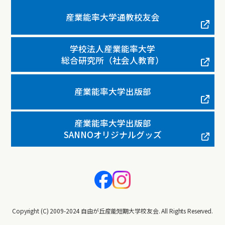
産業能率大学通教校友会
学校法人産業能率大学
総合研究所（社会人教育）
産業能率大学出版部
産業能率大学出版部
SANNOオリジナルグッズ
Copyright (C) 2009-2024 自由が丘産能短期大学校友会. All Rights Reserved.