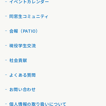
イベントカレンダー
同窓生コミュニティ
会報（PATIO）
現役学生交流
社会貢献
よくある質問
お問い合わせ
個人情報の取り扱いについて