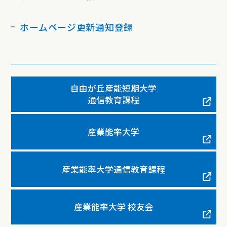
ホームページ更新通知登録
自由が丘産能短期大学
通信教育課程
産業能率大学
産業能率大学通信教育課程
産業能率大学 校友会