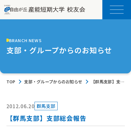
BRANCH NEWS
支部・グループからのお知らせ
TOP
支部・グループからのお知らせ
【群馬支部】支部
総会報告
2012.06.20
群馬支部
【群馬支部】支部総会報告