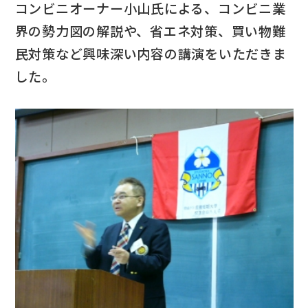
コンビニオーナー小山氏による、コンビニ業
界の勢力図の解説や、省エネ対策、買い物難
民対策など興味深い内容の講演をいただきま
した。