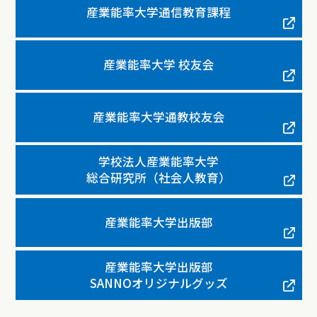
産業能率大学通信教育課程
産業能率大学 校友会
産業能率大学通教校友会
学校法人産業能率大学
総合研究所（社会人教育）
産業能率大学出版部
産業能率大学出版部
SANNOオリジナルグッズ