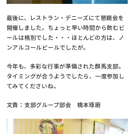
最後に、レストラン・デニーズにて懇親会を
開催しました。ちょっと早い時間から飲むビ
ールは格別でした・・・ほとんどの方は、ノ
ンアルコールビールでしたが。
今年も、多彩な行事が準備された群馬支部。
タイミングが合うようでしたら、一度参加し
てみてくださいね。
文責：支部グループ部会 橋本琢磨