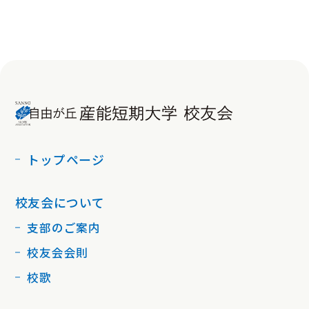
トップページ
校友会について
支部のご案内
校友会会則
校歌