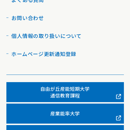
お問い合わせ
個人情報の取り扱いについて
ホームページ更新通知登録
自由が丘産能短期大学
通信教育課程
産業能率大学