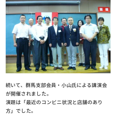
続いて、群馬支部会員・小山氏による講演会
が開催されました。
演題は「最近のコンビニ状況と店舗のあり
方」でした。