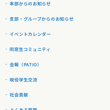
本部からのお知らせ
支部・グループからのお知らせ
イベントカレンダー
同窓生コミュニティ
会報（PATIO）
現役学生交流
社会貢献
よくある質問