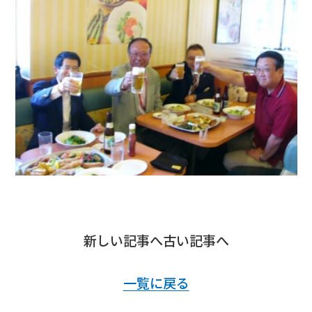
新しい記事へ
古い記事へ
一覧に戻る