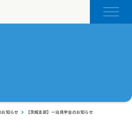
のお知らせ
【茨城支部】一泊見学会のお知らせ