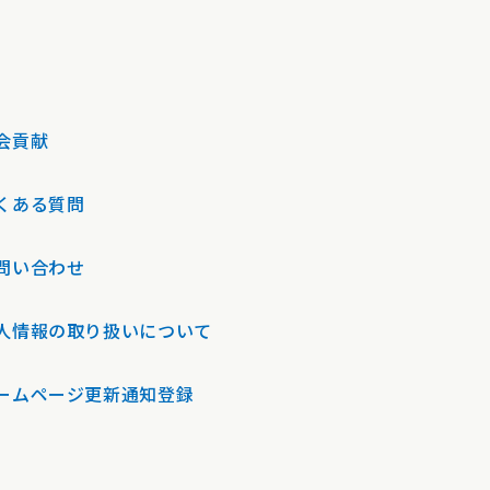
会貢献
くある質問
問い合わせ
人情報の取り扱いについて
ームページ更新通知登録