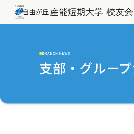
BRANCH NEWS
支部・グループ