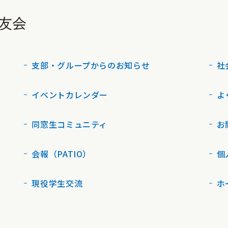
支部・グループからのお知らせ
社
イベントカレンダー
よ
同窓生コミュニティ
お
会報（PATIO）
個
現役学生交流
ホ