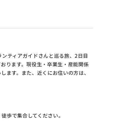
ランティアガイドさんと巡る旅、2日目
ております。現役生・卒業生・産能関係
いします。また、近くにお住いの方は、
、徒歩で集合してください。