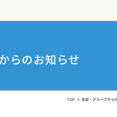
からのお知らせ
TOP
支部・グループから