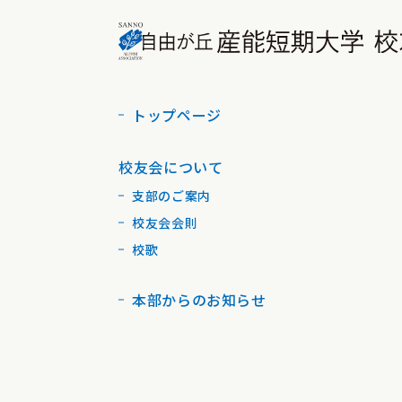
トップページ
校友会について
支部のご案内
校友会会則
校歌
本部からのお知らせ