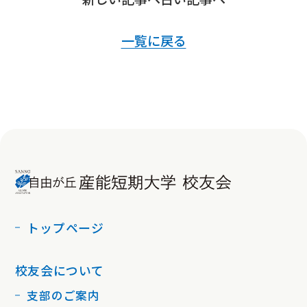
一覧に戻る
トップページ
校友会について
支部のご案内