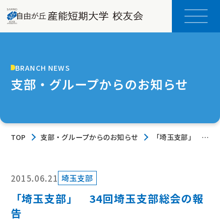
BRANCH NEWS
支部・グループからのお知らせ
TOP
支部・グループからのお知らせ
「埼玉支部」
34回埼玉支部総
会の報告
2015.06.21
埼玉支部
「埼玉支部」 34回埼玉支部総会の報
告