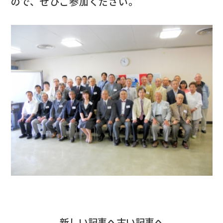
ので、ぜひご参加ください。
新しい記事へ
古い記事へ