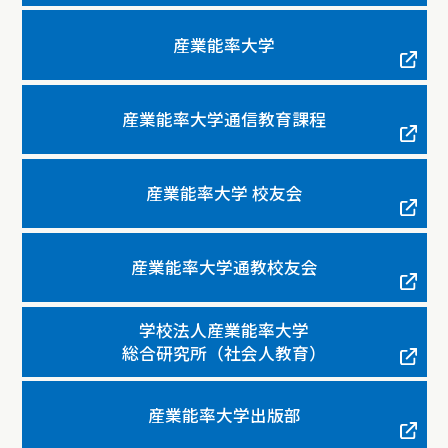
産業能率大学
産業能率大学通信教育課程
産業能率大学 校友会
産業能率大学通教校友会
学校法人産業能率大学
総合研究所（社会人教育）
産業能率大学出版部