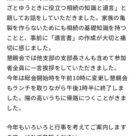
ざとゆうときに役立つ相続の知識と遺言」と
題してお話をしていただきました。家族の亀
裂を作らないためにも相続の基礎知識を持つ
ことと、事前に「遺言書」の作成が大切と痛
切に感じました。
懇親会では他支部の支部長さんも含めて参加
者全員に一言挨拶をしていただきました。
今年は総会開始時を午前10時に変更し懇親会
もランチを取りながら午後1時半に終了しま
した。陽の高いうちに帰路につくことがきま
した。
今年もいろいろと行事を考えてご案内します