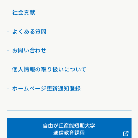
社会貢献
よくある質問
お問い合わせ
個人情報の取り扱いについて
ホームページ更新通知登録
自由が丘産能短期大学
通信教育課程