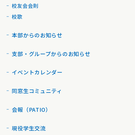
校友会会則
校歌
本部からのお知らせ
支部・グループからのお知らせ
イベントカレンダー
同窓生コミュニティ
会報（PATIO）
現役学生交流