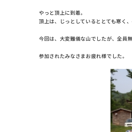
やっと頂上に到着。
頂上は、じっとしているととても寒く
今回は、大変難儀な山でしたが、全員
参加されたみなさまお疲れ様でした。