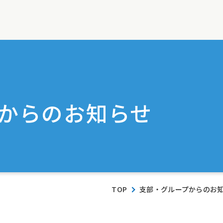
からのお知らせ
TOP
支部・グループからのお