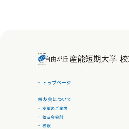
トップページ
校友会について
支部のご案内
校友会会則
校歌