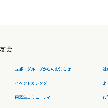
支部・グループからのお知らせ
社
イベントカレンダー
よ
同窓生コミュニティ
お