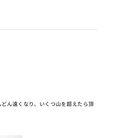
んどん遠くなり、いくつ山を超えたら頂