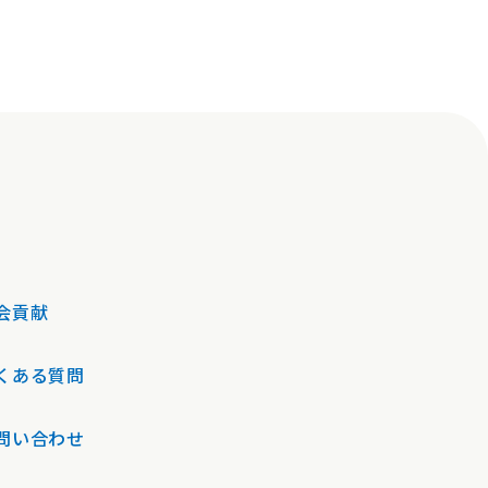
会貢献
くある質問
問い合わせ