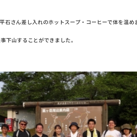
、平石さん差し入れのホットスープ・コーヒーで体を温め
無事下山することができました。