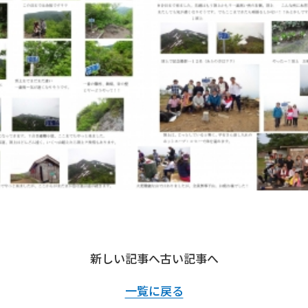
新しい記事へ
古い記事へ
一覧に戻る