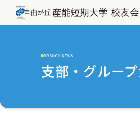
BRANCH NEWS
支部・グループ