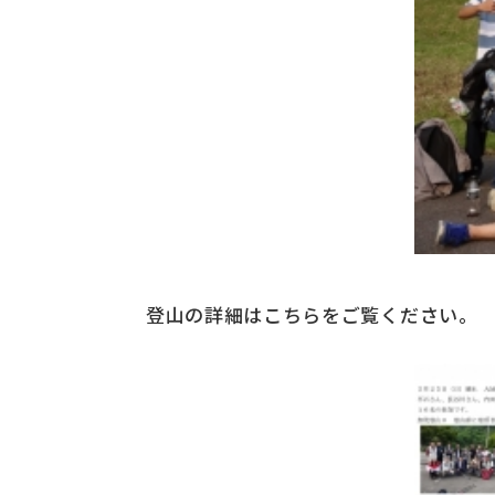
登山の詳細はこちらをご覧ください。