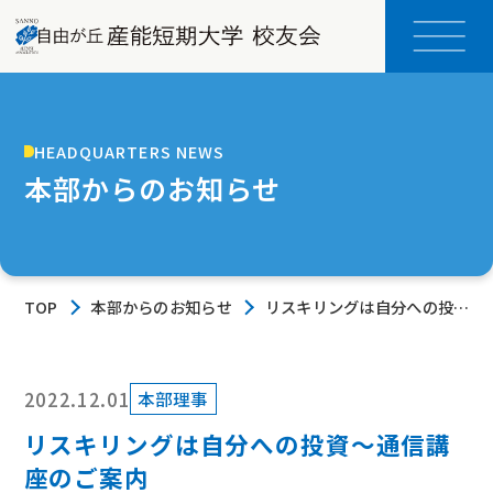
HEADQUARTERS NEWS
本部からのお知らせ
TOP
本部からのお知らせ
リスキリングは自分への投資
～通信講座のご案内
2022.12.01
本部理事
リスキリングは自分への投資～通信講
座のご案内