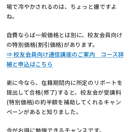
場で冷やかされるのは、ちょっと嫌ですよ
ね。
自費ならば一般価格とは別に、校友会員向け
の特別価格(割引価格)があります。
⇒ 校友会員向け通信講座のご案内 コース詳
細と申込はこちら
更に今なら、在籍期間内に所定のリポートを
提出して合格(修了)すると、校友会が受講料
(特別価格)の約半額を補助してくれるキャン
ペーンがあると知りました。
今がお得に勉強できるチャンスです。