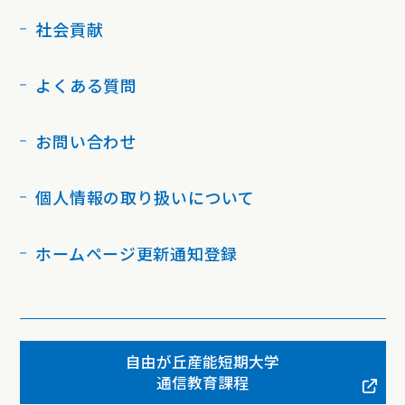
社会貢献
よくある質問
お問い合わせ
個人情報の取り扱いについて
ホームページ更新通知登録
自由が丘産能短期大学
通信教育課程