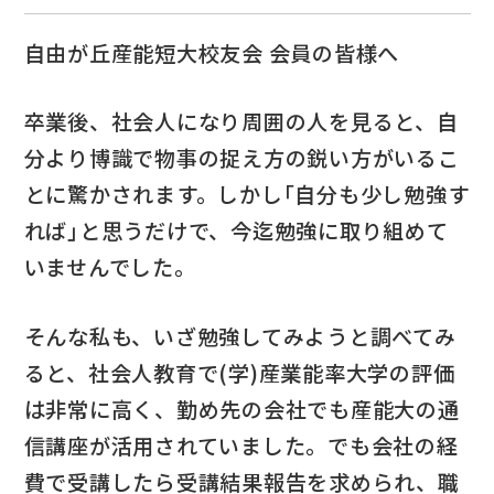
自由が丘産能短大校友会 会員の皆様へ
卒業後、社会人になり周囲の人を見ると、自
分より博識で物事の捉え方の鋭い方がいるこ
とに驚かされます。しかし｢自分も少し勉強す
れば｣と思うだけで、今迄勉強に取り組めて
いませんでした。
そんな私も、いざ勉強してみようと調べてみ
ると、社会人教育で(学)産業能率大学の評価
は非常に高く、勤め先の会社でも産能大の通
信講座が活用されていました。でも会社の経
費で受講したら受講結果報告を求められ、職