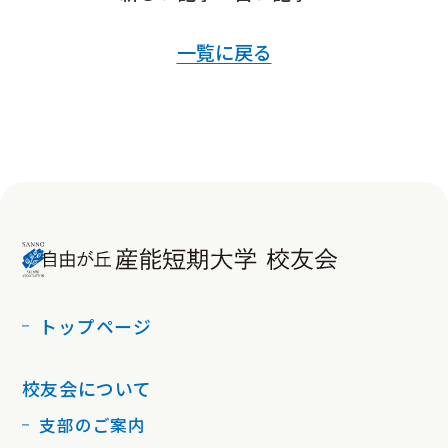
一覧に戻る
トップページ
校友会について
支部のご案内