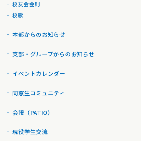
校友会会則
校歌
本部からのお知らせ
支部・グループからのお知らせ
イベントカレンダー
同窓生コミュニティ
会報（PATIO）
現役学生交流