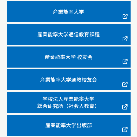
産業能率大学
産業能率大学通信教育課程
産業能率大学 校友会
産業能率大学通教校友会
学校法人産業能率大学
総合研究所（社会人教育）
産業能率大学出版部