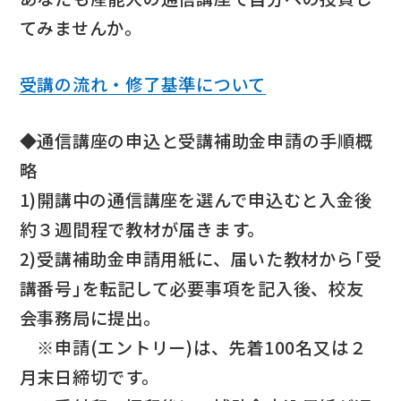
てみませんか。
受講の流れ・修了基準について
◆通信講座の申込と受講補助金申請の手順概
略
1)開講中の通信講座を選んで申込むと入金後
約３週間程で教材が届きます。
2)受講補助金申請用紙に、届いた教材から｢受
講番号｣を転記して必要事項を記入後、校友
会事務局に提出。
※申請(エントリー)は、先着100名又は２
月末日締切です。