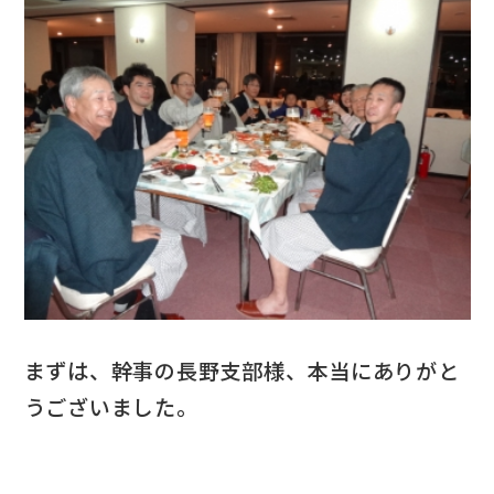
まずは、幹事の長野支部様、本当にありがと
うございました。