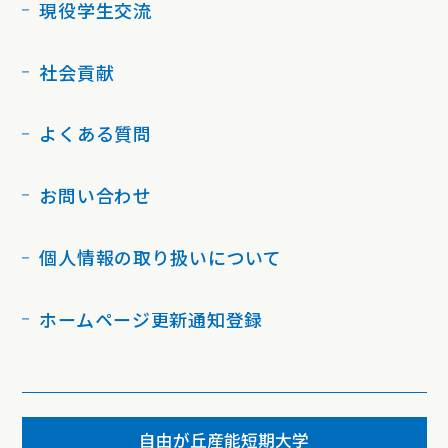
現役学生交流
社会貢献
よくある質問
お問い合わせ
個人情報の取り扱いについて
ホームページ更新通知登録
自由が丘産能短期大学