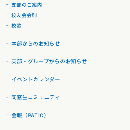
支部のご案内
校友会会則
校歌
本部からのお知らせ
支部・グループからのお知らせ
イベントカレンダー
同窓生コミュニティ
会報（PATIO）