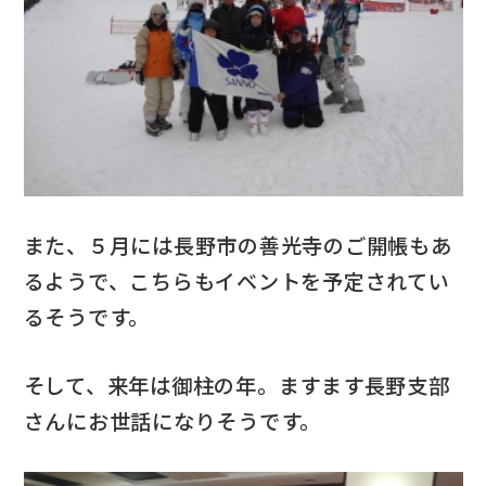
また、５月には長野市の善光寺のご開帳もあ
るようで、こちらもイベントを予定されてい
るそうです。
そして、来年は御柱の年。ますます長野支部
さんにお世話になりそうです。