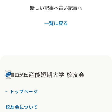
新しい記事へ
古い記事へ
一覧に戻る
トップページ
校友会について