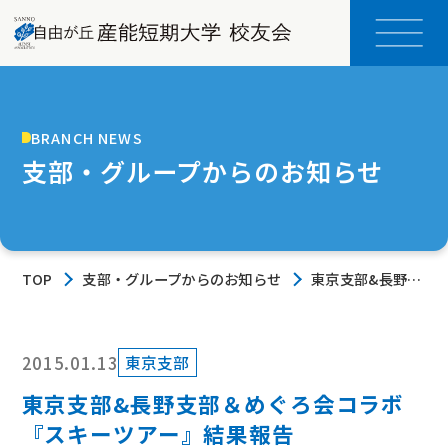
BRANCH NEWS
支部・グループからのお知らせ
TOP
支部・グループからのお知らせ
東京支部&長野支
部＆めぐろ会コラ
ボ『スキーツア
ー』結果報告
2015.01.13
東京支部
東京支部&長野支部＆めぐろ会コラボ
『スキーツアー』結果報告