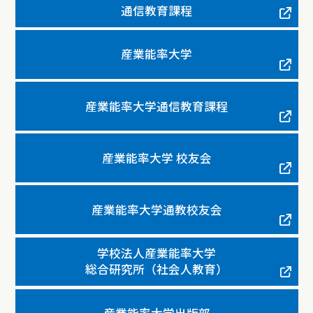
通信教育課程
産業能率大学
産業能率大学通信教育課程
産業能率大学 校友会
産業能率大学通教校友会
学校法人産業能率大学
総合研究所（社会人教育）