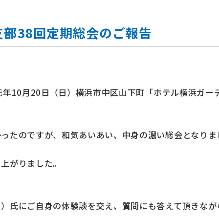
部38回定期総会のご報告
元年10月20日（日）横浜市中区山下町「ホテル横浜ガー
かったのですが、和気あいあい、中身の濃い総会となりま
り上がりました。
こ）氏にご自身の体験談を交え、質問にも答えて頂きなが