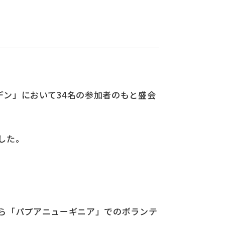
デン」において34名の参加者のもと盛会
した。
ら「パプアニューギニア」でのボランテ