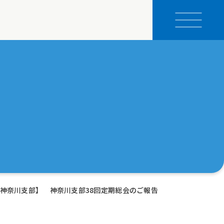
神奈川支部】 神奈川支部38回定期総会のご報告