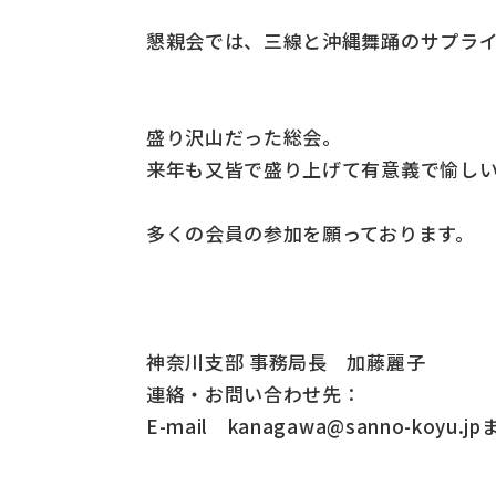
懇親会では、三線と沖縄舞踊のサプラ
盛り沢山だった総会。
来年も又皆で盛り上げて有意義で愉し
多くの会員の参加を願っております。
神奈川支部 事務局長 加藤麗子
連絡・お問い合わせ先：
E-mail kanagawa@sanno-koyu.j