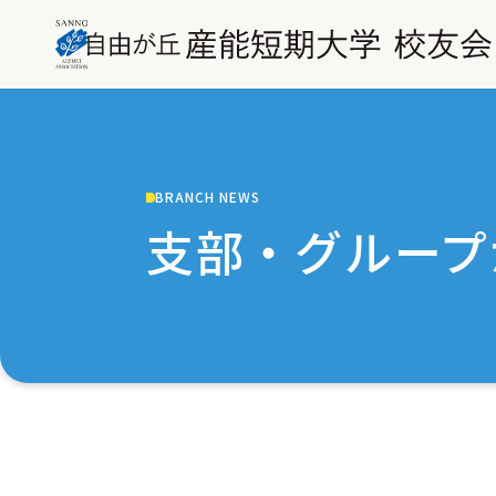
BRANCH NEWS
支部・グループ