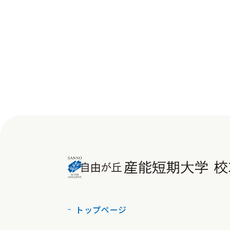
トップページ