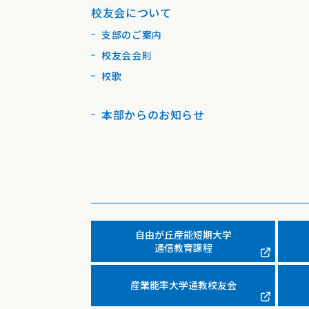
校友会について
支部のご案内
校友会会則
校歌
本部からのお知らせ
自由が丘産能短期大学
通信教育課程
産業能率大学通教校友会