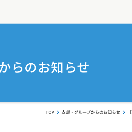
からのお知らせ
TOP
支部・グループからのお知らせ
【