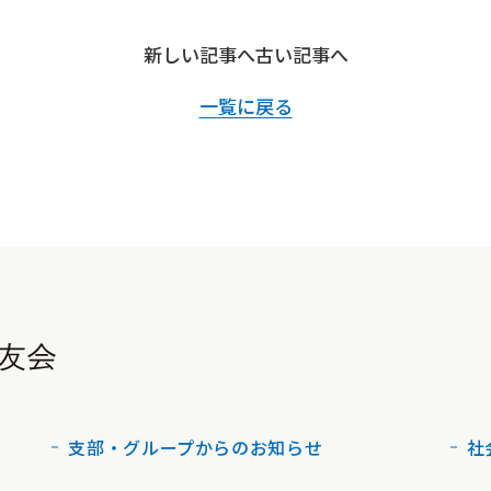
新しい記事へ
古い記事へ
一覧に戻る
支部・グループからのお知らせ
社