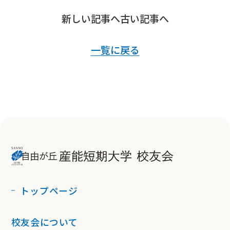
新しい記事へ
古い記事へ
一覧に戻る
トップページ
校友会について