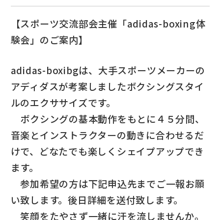
【スポーツ交流部会主催「adidas-boxing体
験会」のご案内】
adidas-boxibgは、大手スポーツメーカーの
アディダスが考案しましたボクシングスタイ
ルのエクササイズです。
ボクシングの基本動作をもとに４５分間、
音楽とインストラクターの動きに合わせるだ
けで、どなたでも楽しくシェイプアップでき
ます。
参加希望の方は下記申込先までご一報お願
い致します。後日詳細を送付致します。
笑顔をたやさず一緒に汗を流しませんか。