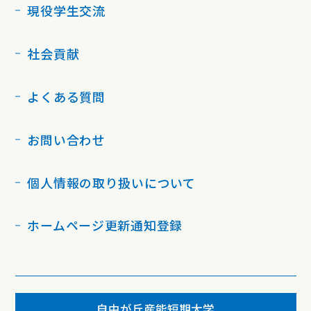
現役学生交流
社会貢献
よくある質問
お問い合わせ
個人情報の取り扱いについて
ホームページ更新通知登録
自由が丘産能短期大学