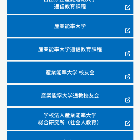
通信教育課程
産業能率大学
産業能率大学通信教育課程
産業能率大学 校友会
産業能率大学通教校友会
学校法人産業能率大学
総合研究所（社会人教育）