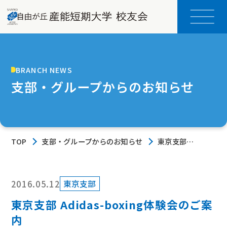
BRANCH NEWS
支部・グループからのお知らせ
TOP
支部・グループからのお知らせ
東京支部
Adidas-boxing
体験会のご案内
2016.05.12
東京支部
東京支部 Adidas-boxing体験会のご案
内