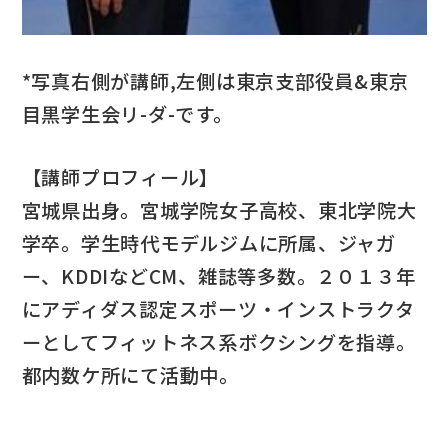
*写真右側が講師,左側は東京支部役員&東京
目黒学生会リ-ダ-です。
【講師プロフィール】
宮城県出身。宮城学院女子高校、東北学院大
学卒。学生時代モデルジムに所属、ジャガ
ー、KDDIなどCM、雑誌等多数。２０１３年
にアディダス認定スポーツ・インストラクタ
ーとしてフィットネス系ボクシングを指導。
都内数ケ所にて活動中。