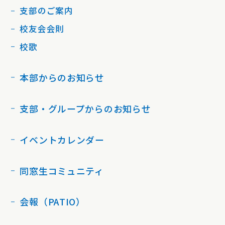
支部のご案内
校友会会則
校歌
本部からのお知らせ
支部・グループからのお知らせ
イベントカレンダー
同窓生コミュニティ
会報（PATIO）