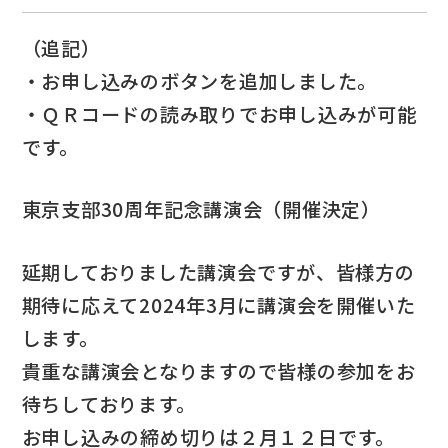
（追記）
・お申し込みのボタンを追加しました。
・ＱＲコードの読み取りでお申し込みが可能
です。
東京支部30周年記念講演会（開催決定）
延期しておりました講演会ですが、皆様方の
期待に応えて2024年3月に講演会を開催いた
します。
貴重な講演会となりますので皆様の参加をお
待ちしております。
お申し込みの締め切りは２月１２日です。