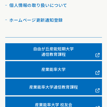
個人情報の取り扱いについて
ホームページ更新通知登録
自由が丘産能短期大学
通信教育課程
産業能率大学
産業能率大学通信教育課程
産業能率大学 校友会