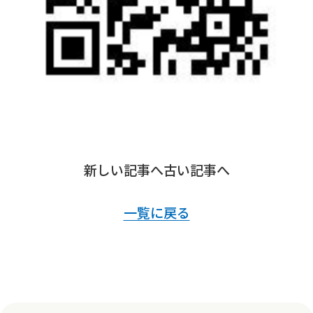
新しい記事へ
古い記事へ
一覧に戻る