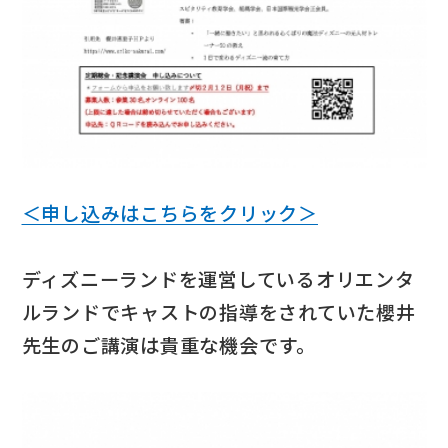
＜申し込みはこちらをクリック＞
ディズニーランドを運営しているオリエンタ
ルランドでキャストの指導をされていた櫻井
先生のご講演は貴重な機会です。