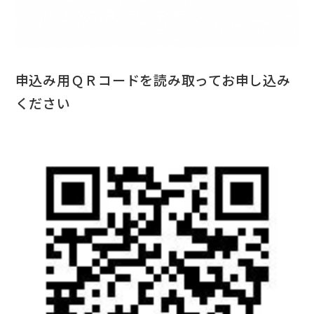
申込み用ＱＲコードを読み取ってお申し込み
ください