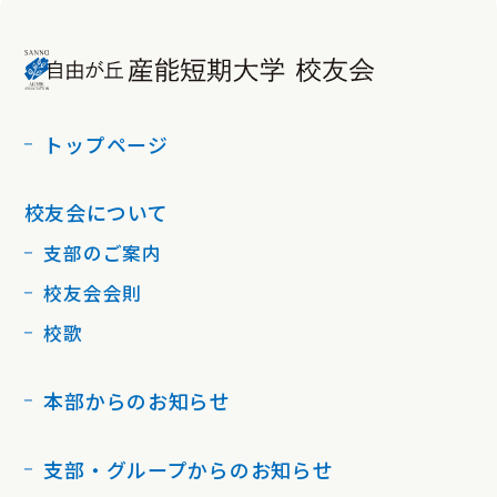
トップページ
校友会について
支部のご案内
校友会会則
校歌
本部からのお知らせ
支部・グループからのお知らせ