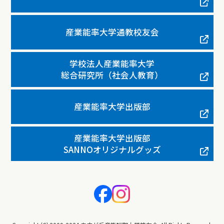
産業能率大学通教校友会
学校法人産業能率大学
総合研究所（社会人教育）
産業能率大学出版部
産業能率大学出版部
SANNOオリジナルグッズ