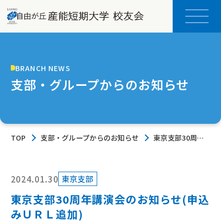
BRANCH NEWS
支部・グループからのお知らせ
TOP
支部・グループからのお知らせ
東京支部30周年
講演会のお知らせ
(申込みＵＲＬ追
加)
2024.01.30
東京支部
東京支部30周年講演会のお知らせ(申込
みＵＲＬ追加)