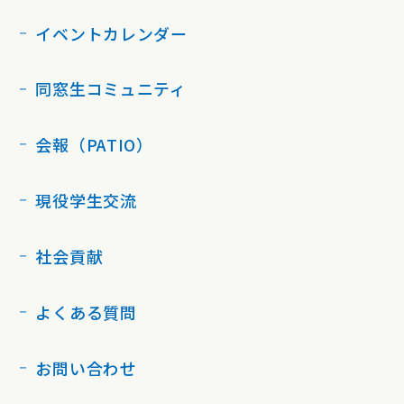
イベントカレンダー
同窓生コミュニティ
会報（PATIO）
現役学生交流
社会貢献
よくある質問
お問い合わせ