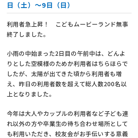
日（土）～9日（日）
利用者急上昇！ こどもムービーランド無事
終了しました。
小雨の中始まった2日目の午前中は、どんよ
りとした空模様のためか利用者はちらほらで
したが、太陽が出てきた頃から利用者も増
え、昨日の利用者数を超えて総人数200名以
上となりました。
今年は大人やカップルの利用者など子ども連
れ以外の方や卒業生の待ち合わせ場所として
も利用いただき、校友会がお手伝いする意義