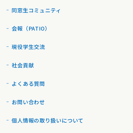
同窓生コミュニティ
会報（PATIO）
現役学生交流
社会貢献
よくある質問
お問い合わせ
個人情報の取り扱いについて