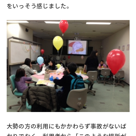
をいっそう感じました。
大勢の方の利用にもかかわらず事故がないば