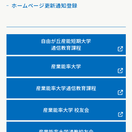
ホームページ更新通知登録
自由が丘産能短期大学
通信教育課程
産業能率大学
産業能率大学通信教育課程
産業能率大学 校友会
産業能率大学通教校友会