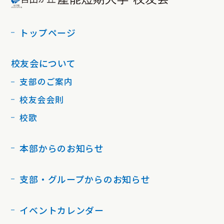
トップページ
校友会について
支部のご案内
校友会会則
校歌
本部からのお知らせ
支部・グループからのお知らせ
イベントカレンダー