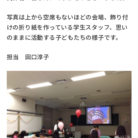
写真は上から空席もないほどの会場、飾り付
けの折り紙を作っている学生スタッフ、思い
のままに活動する子どもたちの様子です。
担当 田口淳子