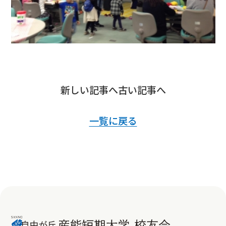
新しい記事へ
古い記事へ
一覧に戻る