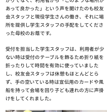
かりでなく、利用者から「このような場所が
あって良かった」という声を聞けたのも校友
会スタッフと現役学生さんの働き、それに場
所を提供し学生スタッフの手配をしてくださ
った母校のお蔭です。
受付を担当した学生スタッフは、利用者が少
ない時は受付のテーブルを飾るため折り紙を
折ったりして時間を有効に使っていました
し、校友会スタッフは休憩もほとんどとら
ず、手の空いている時は宣伝用のカードや風
船を持って会場を回り子ども連れの方に声掛
けをしてくれました。