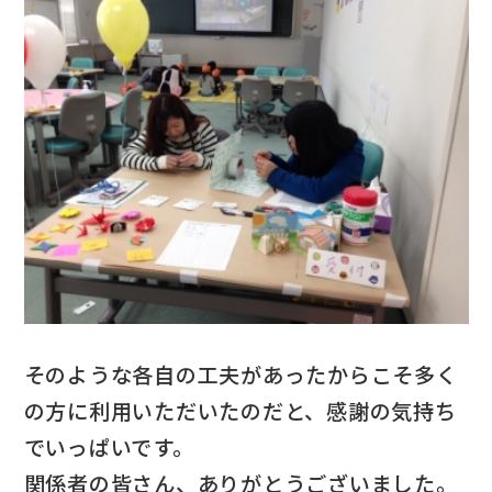
そのような各自の工夫があったからこそ多く
の方に利用いただいたのだと、感謝の気持ち
でいっぱいです。
関係者の皆さん、ありがとうございました。