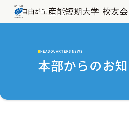
HEADQUARTERS NEWS
本部からのお知