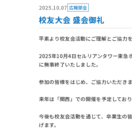
2025.10.07
広報部会
校友大会 盛会御礼
平素より校友会活動にご理解とご協力
2025年10月4日セルリアンタワー
に無事終了いたしました。
参加の皆様をはじめ、ご協力いただき
来年は「関西」での開催を予定しており
今後も校友会活動を通じて、卒業生の
げます。