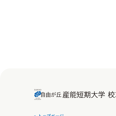
トップページ