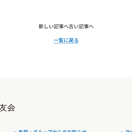
新しい記事へ
古い記事へ
一覧に戻る
支部・グループからのお知らせ
社