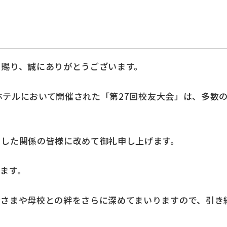
を賜り、誠にありがとうございます。
東急ホテルにおいて開催された「第27回校友大会」は、多
ました関係の皆様に改めて御礼申し上げます。
ます。
皆さまや母校との絆をさらに深めてまいりますので、引き