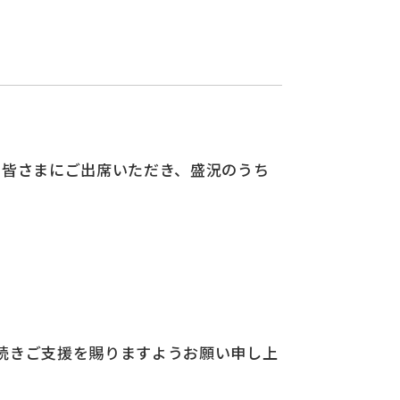
数の皆さまにご出席いただき、盛況のうち
続きご支援を賜りますようお願い申し上