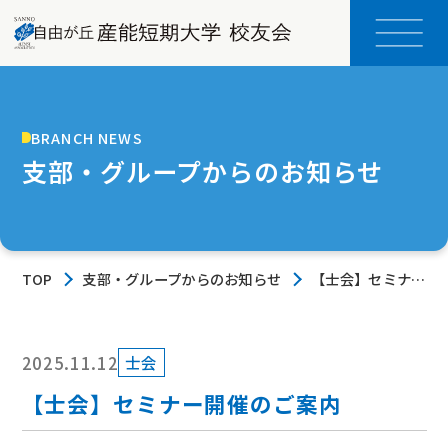
BRANCH NEWS
支部・グループからのお知らせ
TOP
支部・グループからのお知らせ
【士会】セミナー
開催のご案内
2025.11.12
士会
【士会】セミナー開催のご案内