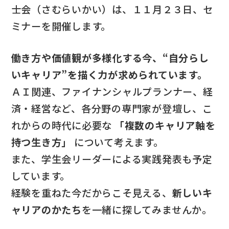
士会（さむらいかい）は、１１月２３日、セ
ミナーを開催します。
働き方や価値観が多様化する今、“自分らし
いキャリア”を描く力が求められています。
ＡＩ関連、ファイナンシャルプランナー、経
済・経営など、各分野の専門家が登壇し、こ
れからの時代に必要な
「複数のキャリア軸を
持つ生き方」
について考えます。
また、学生会リーダーによる実践発表も予定
しています。
経験を重ねた今だからこそ見える、
新しいキ
ャリアのかたち
を一緒に探してみませんか。