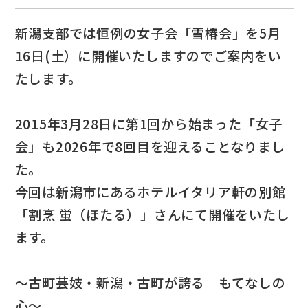
新潟支部では恒例の女子会「雪椿会」を5月
16日(土）に開催いたしますのでご案内をい
たします。
2015年3月28日に第1回から始まった「女子
会」も2026年で8回目を迎えることなりまし
た。
今回は新潟市にあるホテルイタリア軒の別館
「割烹 蛍（ほたる）」さんにて開催をいたし
ます。
～古町芸妓・新潟・古町が誇る もてなしの
心～