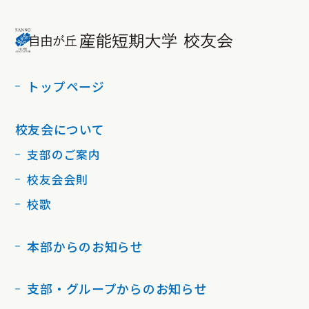
トップページ
校友会について
支部のご案内
校友会会則
校歌
本部からのお知らせ
支部・グループからのお知らせ