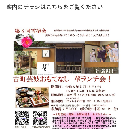
案内のチラシはこちらをご覧ください