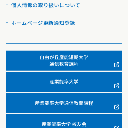
個人情報の取り扱いについて
ホームページ更新通知登録
自由が丘産能短期大学
通信教育課程
産業能率大学
産業能率大学通信教育課程
産業能率大学 校友会