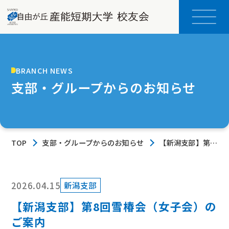
BRANCH NEWS
支部・グループからのお知らせ
TOP
支部・グループからのお知らせ
【新潟支部】第8
回雪椿会（女子
会）のご案内
2026.04.15
新潟支部
【新潟支部】第8回雪椿会（女子会）の
ご案内