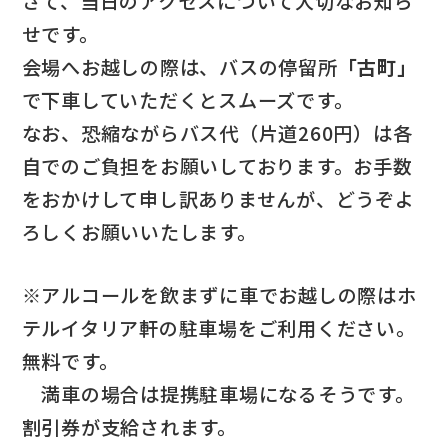
さて、当日のアクセスについて大切なお知ら
せです。
会場へお越しの際は、バスの停留所
「古町」
で下車していただくとスムーズです。
なお、恐縮ながらバス代（片道260円）は各
自でのご負担をお願いしております。お手数
をおかけして申し訳ありませんが、どうぞよ
ろしくお願いいたします。
※アルコールを飲まずに車でお越しの際はホ
テルイタリア軒の駐車場をご利用ください。
無料です。
満車の場合は提携駐車場になるそうです。
割引券が支給されます。