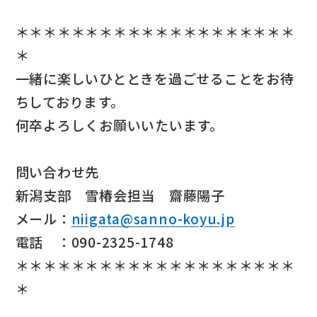
＊＊＊＊＊＊＊＊＊＊＊＊＊＊＊＊＊＊＊＊
＊
一緒に楽しいひとときを過ごせることをお待
ちしております。
何卒よろしくお願いいたいます。
問い合わせ先
新潟支部 雪椿会担当 齋藤陽子
メール：
niigata@sanno-koyu.jp
電話 ：090-2325-1748
＊＊＊＊＊＊＊＊＊＊＊＊＊＊＊＊＊＊＊＊
＊