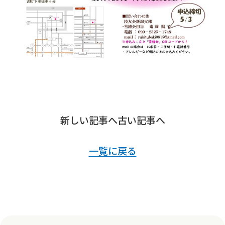
新しい記事へ
古い記事へ
一覧に戻る