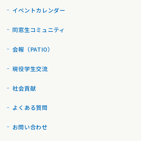
イベントカレンダー
同窓生コミュニティ
会報（PATIO）
現役学生交流
社会貢献
よくある質問
お問い合わせ