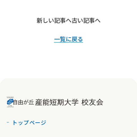
新しい記事へ
古い記事へ
一覧に戻る
トップページ