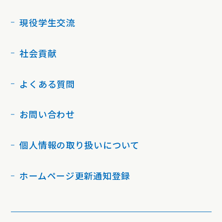
現役学生交流
社会貢献
よくある質問
お問い合わせ
個人情報の取り扱いについて
ホームページ更新通知登録