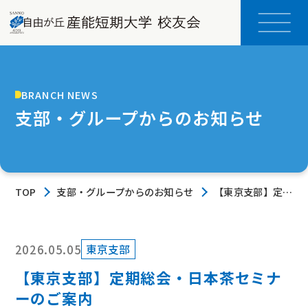
BRANCH NEWS
支部・グループからのお知らせ
TOP
支部・グループからのお知らせ
【東京支部】定期
総会・日本茶セミ
ナーのご案内
2026.05.05
東京支部
【東京支部】定期総会・日本茶セミナ
ーのご案内