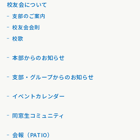
校友会について
支部のご案内
校友会会則
校歌
本部からのお知らせ
支部・グループからのお知らせ
イベントカレンダー
同窓生コミュニティ
会報（PATIO）