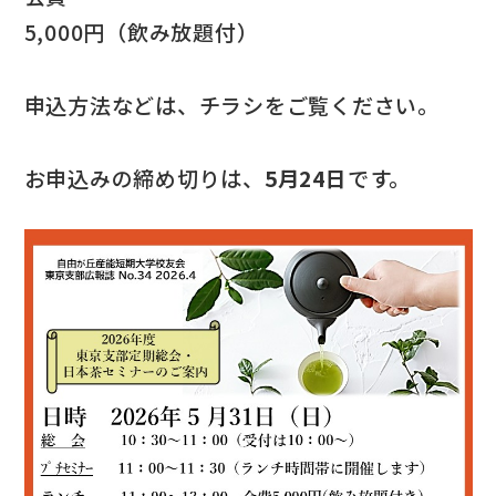
5,000円（飲み放題付）
申込方法などは、チラシをご覧ください。
お申込みの締め切りは、
5月24日
です。