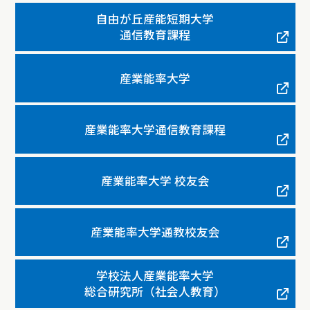
自由が丘産能短期大学
通信教育課程
産業能率大学
産業能率大学通信教育課程
産業能率大学 校友会
産業能率大学通教校友会
学校法人産業能率大学
総合研究所（社会人教育）