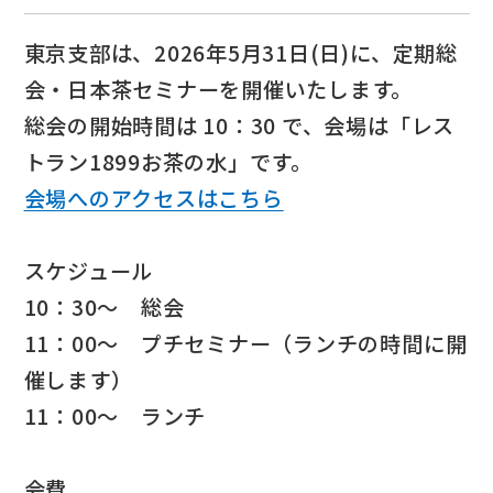
東京支部は、2026年5月31日(日)に、定期総
会・日本茶セミナーを開催いたします。
総会の開始時間は 10：30 で、会場は「レス
トラン1899お茶の水」です。
会場へのアクセスはこちら
スケジュール
10：30～ 総会
11：00～ プチセミナー（ランチの時間に開
催します）
11：00～ ランチ
会費