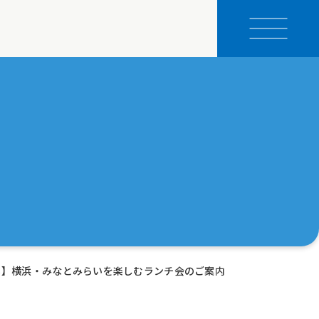
る】横浜・みなとみらいを楽しむランチ会のご案内