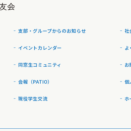
支部・グループからのお知らせ
社
イベントカレンダー
よ
同窓生コミュニティ
お
会報（PATIO）
個
現役学生交流
ホ