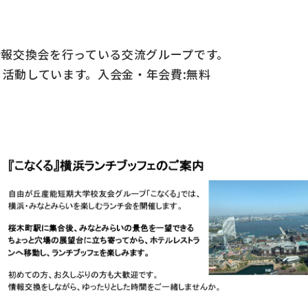
報交換会を行っている交流グループです。
く活動しています。入会金・年会費:無料