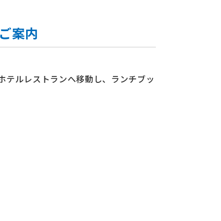
ご案内
ホテルレストランへ移動し、ランチブッ