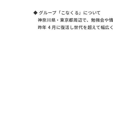
◆ グループ「こなくる」について
神奈川県・東京都周辺で、勉強会や情
昨年 4 月に復活し世代を超えて幅広