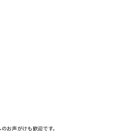
へのお声がけも歓迎です。