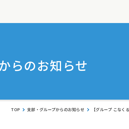
からのお知らせ
TOP
支部・グループからのお知らせ
【グループ こなく