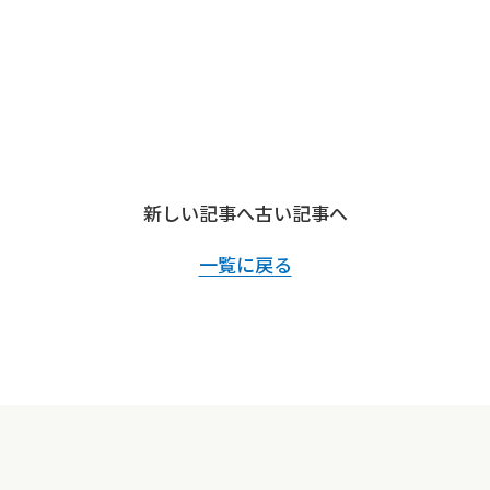
新しい記事へ
古い記事へ
一覧に戻る