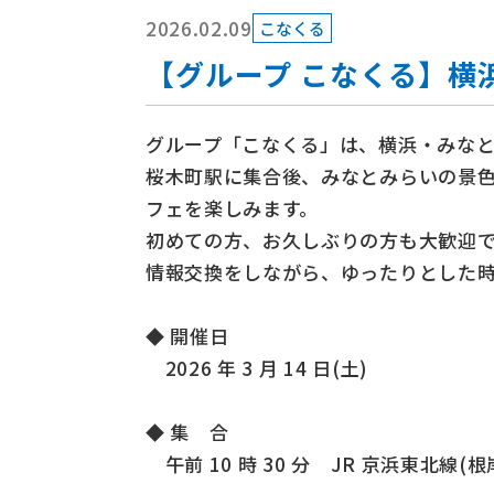
2026.02.09
こなくる
【グループ こなくる】横
グループ「こなくる」は、横浜・みな
桜木町駅に集合後、みなとみらいの景
フェを楽しみます。
初めての方、お久しぶりの方も大歓迎
情報交換をしながら、ゆったりとした
◆ 開催日
2026 年 3 月 14 日(土)
◆ 集 合
午前 10 時 30 分 JR 京浜東北線(