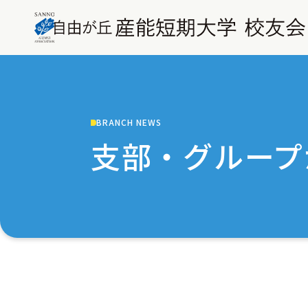
BRANCH NEWS
支部・グループ