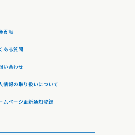
会貢献
くある質問
問い合わせ
人情報の取り扱いについて
ームページ更新通知登録