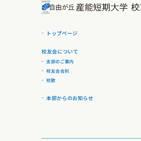
トップページ
校友会について
支部のご案内
校友会会則
校歌
本部からのお知らせ