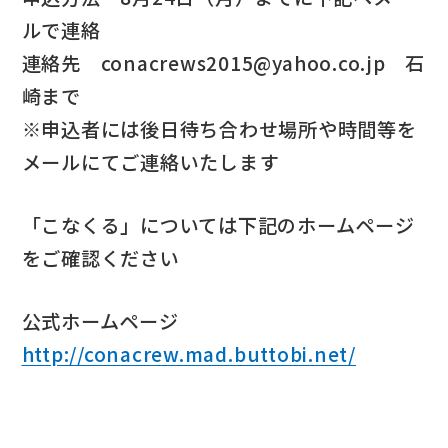
ルで連絡
連絡先 conacrews2015@yahoo.co.jp 石
崎まで
※申込者には後日待ち合わせ場所や時間等を
メールにてご連絡いたします
「こなくる」については下記のホームページ
をご確認ください
公式ホームページ
http://conacrew.mad.buttobi.net/