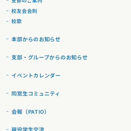
支部のご案内
校友会会則
校歌
本部からのお知らせ
支部・グループからのお知らせ
イベントカレンダー
同窓生コミュニティ
会報（PATIO）
現役学生交流