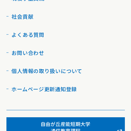
社会貢献
よくある質問
お問い合わせ
個人情報の取り扱いについて
ホームページ更新通知登録
自由が丘産能短期大学
通信教育課程