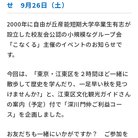
せ 9月26日（土）
2000年に自由が丘産能短期大学卒業生有志が
設立した校友会公認の小規模なグループ会
「こなくる」主催のイベントのお知らせで
す。
今回は、「東京・江東区を２時間ほど一緒に
散歩して歴史を学んだり、一足早い秋を見つ
けませんか?」と、江東区文化観光ガイドさん
の案内（予定）付で「深川門仲ご利益コー
ス」を企画しました。
お友だちも一緒にいかがですか？ ご参加を