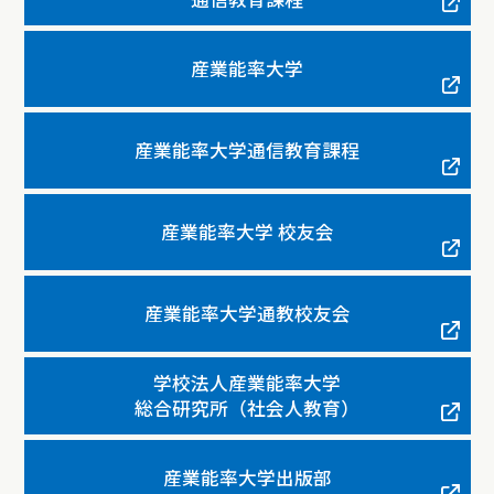
産業能率大学
産業能率大学通信教育課程
産業能率大学 校友会
産業能率大学通教校友会
学校法人産業能率大学
総合研究所（社会人教育）
産業能率大学出版部