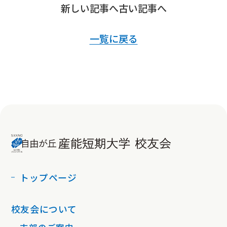
新しい記事へ
古い記事へ
一覧に戻る
トップページ
校友会について