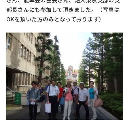
さん、能率会の会長さん、短大東京支部の支
部長さんにも参加して頂きました。（写真は
OKを頂いた方のみとなっております）