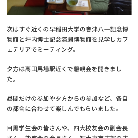
次はすぐ近くの早稲田大学の會津八一記念博
物館と坪内博士記念演劇博物館を見学しカフ
ェテリアでミーティング。
夕方は高田馬場駅近くで懇親会を開きまし
た。
昼間だけの参加や夕方からの参加など、各自
の都合に合わせて楽しんでもらいました。
目黒学生会の皆さんや、四大校友会の副会長