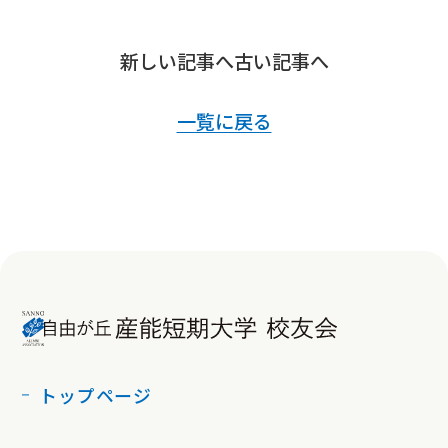
新しい記事へ
古い記事へ
一覧に戻る
トップページ