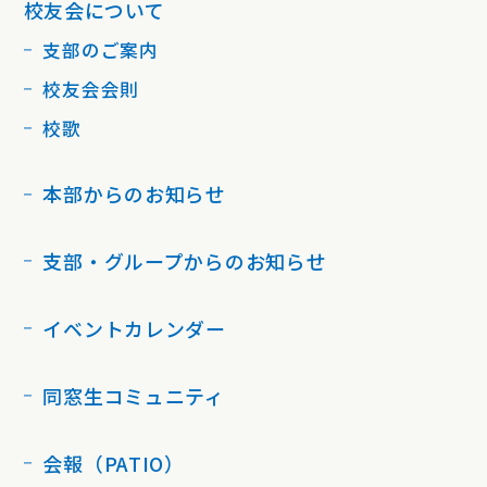
校友会について
支部のご案内
校友会会則
校歌
本部からのお知らせ
支部・グループからのお知らせ
イベントカレンダー
同窓生コミュニティ
会報（PATIO）