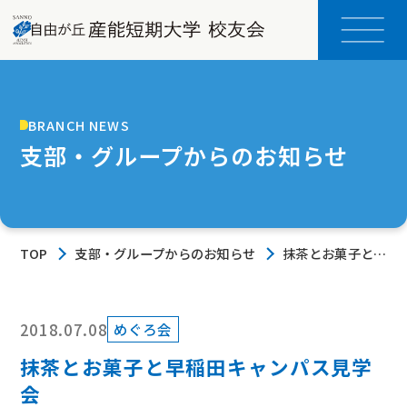
BRANCH NEWS
支部・グループからのお知らせ
TOP
支部・グループからのお知らせ
抹茶とお菓子と早
稲田キャンパス見
学会
2018.07.08
めぐろ会
抹茶とお菓子と早稲田キャンパス見学
会