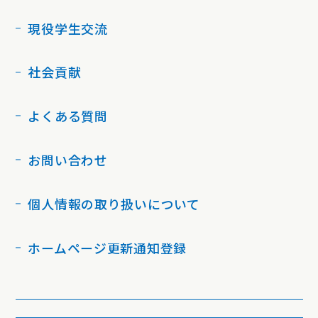
現役学生交流
社会貢献
よくある質問
お問い合わせ
個人情報の取り扱いについて
ホームページ更新通知登録