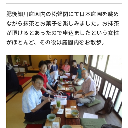
肥後細川庭園内の松聲閣にて日本庭園を眺め
ながら抹茶とお菓子を楽しみました。お抹茶
が頂けるとあったので申込ましたという女性
がほとんど、その後は庭園内をお散歩。