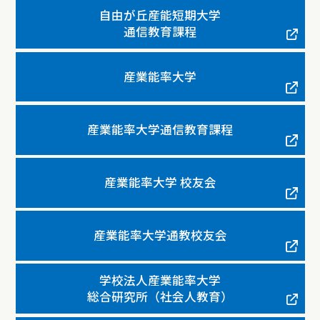
自由が丘産能短期大学
通信教育課程
産業能率大学
産業能率大学通信教育課程
産業能率大学 校友会
産業能率大学通教校友会
学校法人産業能率大学
総合研究所（社会人教育）