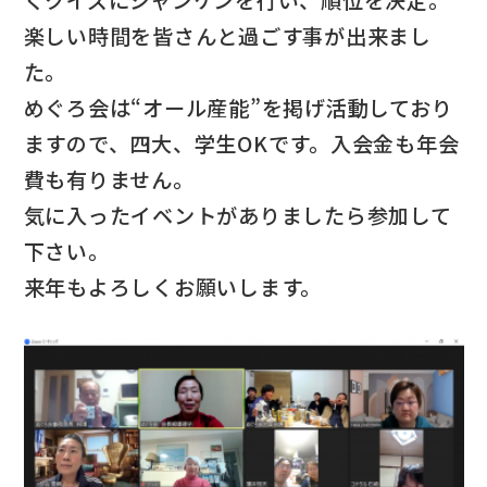
くクイズにジャンケンを行い、順位を決定。
楽しい時間を皆さんと過ごす事が出来まし
た。
めぐろ会は“オール産能”を掲げ活動しており
ますので、四大、学生OKです。入会金も年会
費も有りません。
気に入ったイベントがありましたら参加して
下さい。
来年もよろしくお願いします。