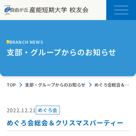
BRANCH NEWS
支部・グループからのお知らせ
TOP
支部・グループからのお知らせ
めぐろ会総会＆ク
リスマスパーティ
ー
2022.12.21
めぐろ会
めぐろ会総会＆クリスマスパーティー