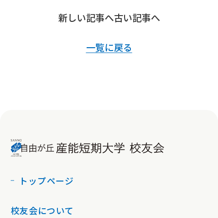
新しい記事へ
古い記事へ
一覧に戻る
トップページ
校友会について