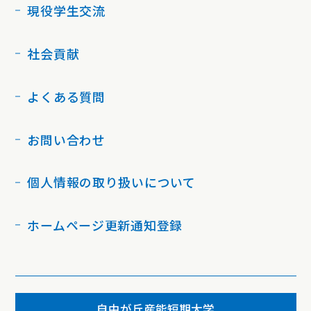
現役学生交流
社会貢献
よくある質問
お問い合わせ
個人情報の取り扱いについて
ホームページ更新通知登録
自由が丘産能短期大学