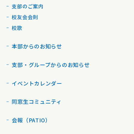
支部のご案内
校友会会則
校歌
本部からのお知らせ
支部・グループからのお知らせ
イベントカレンダー
同窓生コミュニティ
会報（PATIO）