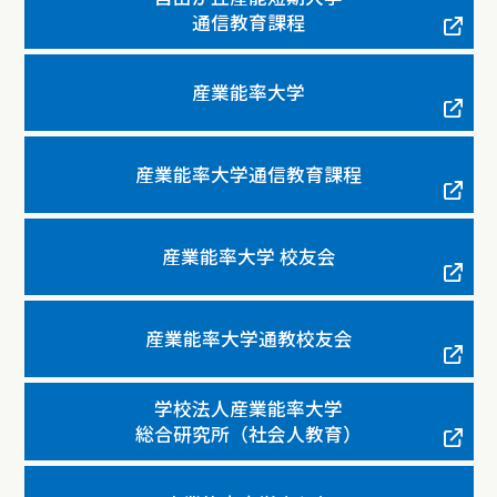
通信教育課程
産業能率大学
産業能率大学通信教育課程
産業能率大学 校友会
産業能率大学通教校友会
学校法人産業能率大学
総合研究所（社会人教育）