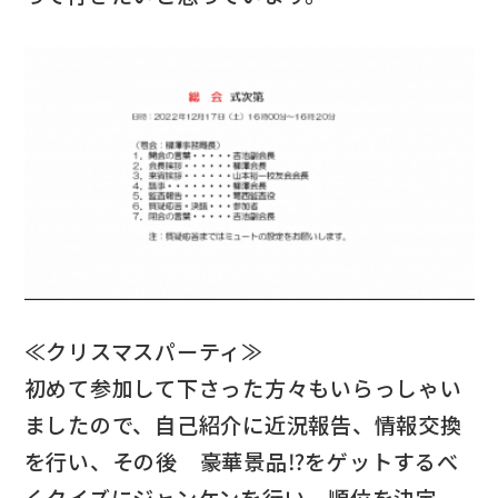
≪クリスマスパーティ≫
初めて参加して下さった方々もいらっしゃい
ましたので、自己紹介に近況報告、情報交換
を行い、その後 豪華景品⁉をゲットするべ