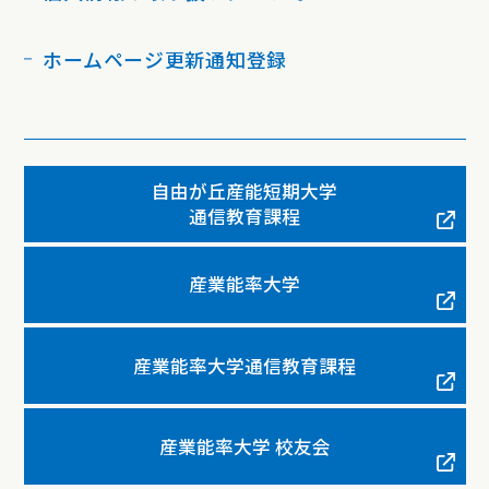
ホームページ更新通知登録
自由が丘産能短期大学
通信教育課程
産業能率大学
産業能率大学通信教育課程
産業能率大学 校友会