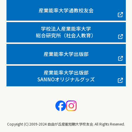
産業能率大学通教校友会
学校法人産業能率大学
総合研究所（社会人教育）
産業能率大学出版部
産業能率大学出版部
SANNOオリジナルグッズ
Copyright (C) 2009-2024 自由が丘産能短期大学校友会. All Rights Reserved.