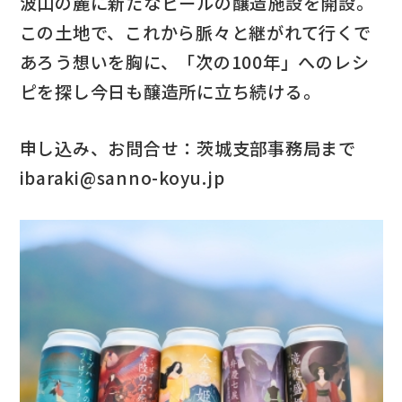
波山の麓に新たなビールの醸造施設を開設。
この土地で、これから脈々と継がれて行くで
あろう想いを胸に、「次の100年」へのレシ
ピを探し今日も醸造所に立ち続ける。
申し込み、お問合せ：茨城支部事務局まで
ibaraki@sanno-koyu.jp