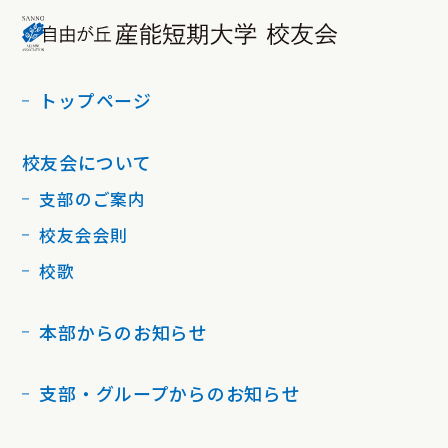
トップページ
校友会について
支部のご案内
校友会会則
校歌
本部からのお知らせ
支部・グループからのお知らせ