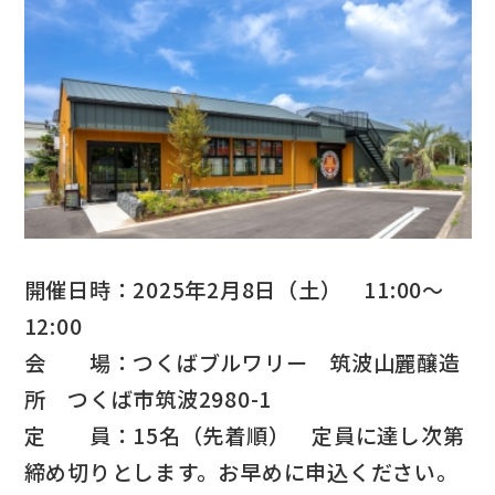
開催日時：2025年2月8日（土） 11:00～
12:00
会 場：つくばブルワリー 筑波山麗醸造
所 つくば市筑波2980-1
定 員：15名（先着順） 定員に達し次第
締め切りとします。お早めに申込ください。