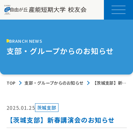
BRANCH NEWS
支部・グループからのお知らせ
TOP
支部・グループからのお知らせ
【茨城支部】新春
講演会のお知らせ
2025.01.25
茨城支部
【茨城支部】新春講演会のお知らせ