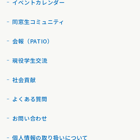
イベントカレンダー
同窓生コミュニティ
会報（PATIO）
現役学生交流
社会貢献
よくある質問
お問い合わせ
個人情報の取り扱いについて