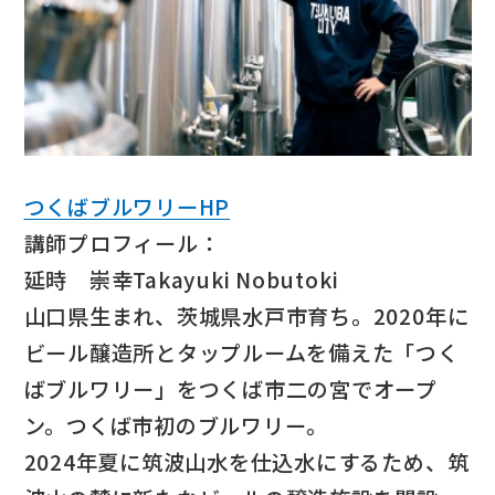
つくばブルワリーHP
講師プロフィール：
延時 崇幸Takayuki Nobutoki
山口県生まれ、茨城県水戸市育ち。2020年に
ビール醸造所とタップルームを備えた「つく
ばブルワリー」をつくば市二の宮でオープ
ン。つくば市初のブルワリー。
2024年夏に筑波山水を仕込水にするため、筑