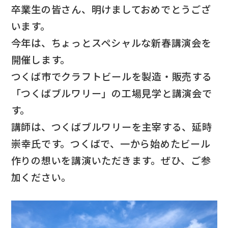
卒業生の皆さん、明けましておめでとうござ
います。
今年は、ちょっとスペシャルな新春講演会を
開催します。
つくば市でクラフトビールを製造・販売する
「つくばブルワリー」の工場見学と講演会で
す。
講師は、つくばブルワリーを主宰する、延時
崇幸氏です。つくばで、一から始めたビール
作りの想いを講演いただきます。ぜひ、ご参
加ください。