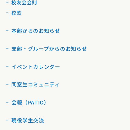
校友会会則
校歌
本部からのお知らせ
支部・グループからのお知らせ
イベントカレンダー
同窓生コミュニティ
会報（PATIO）
現役学生交流