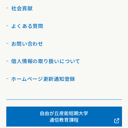
社会貢献
よくある質問
お問い合わせ
個人情報の取り扱いについて
ホームページ更新通知登録
自由が丘産能短期大学
通信教育課程