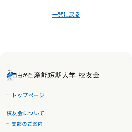
一覧に戻る
トップページ
校友会について
支部のご案内