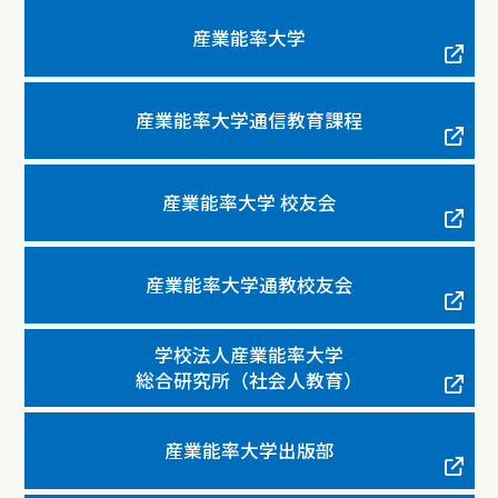
産業能率大学
産業能率大学通信教育課程
産業能率大学 校友会
産業能率大学通教校友会
学校法人産業能率大学
総合研究所（社会人教育）
産業能率大学出版部