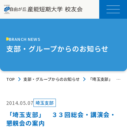
BRANCH NEWS
支部・グループからのお知らせ
TOP
支部・グループからのお知らせ
「埼玉支部」 ３
３回総会・講演
会・懇親会の案内
2014.05.07
埼玉支部
「埼玉支部」 ３３回総会・講演会・
懇親会の案内