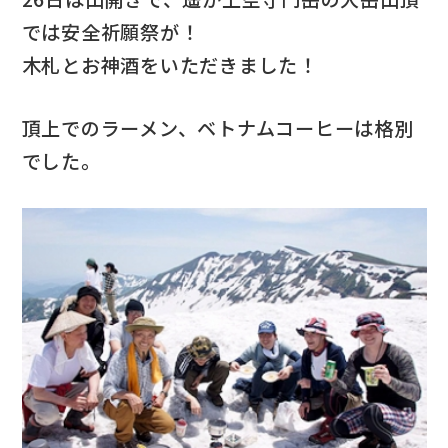
では安全祈願祭が！
木札とお神酒をいただきました！
頂上でのラーメン、ベトナムコーヒーは格別
でした。