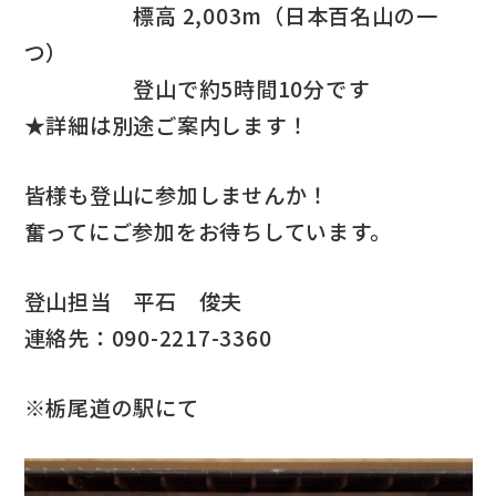
標高 2,003m（日本百名山の一
つ）
登山で約5時間10分です
★詳細は別途ご案内します！
皆様も登山に参加しませんか！
奮ってにご参加をお待ちしています。
登山担当 平石 俊夫
連絡先：090-2217-3360
※栃尾道の駅にて