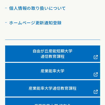
個人情報の取り扱いについて
ホームページ更新通知登録
自由が丘産能短期大学
通信教育課程
産業能率大学
産業能率大学通信教育課程