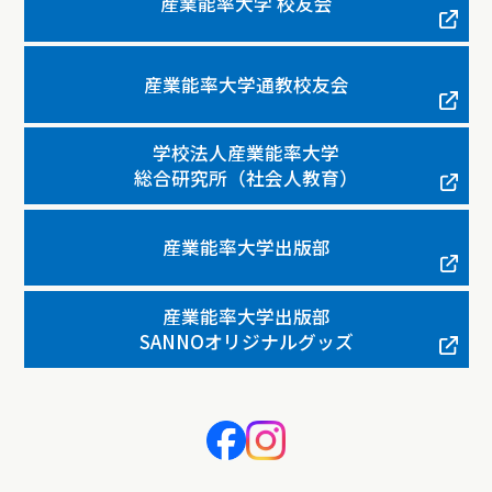
産業能率大学 校友会
産業能率大学通教校友会
学校法人産業能率大学
総合研究所（社会人教育）
産業能率大学出版部
産業能率大学出版部
SANNOオリジナルグッズ