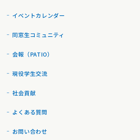
イベントカレンダー
同窓生コミュニティ
会報（PATIO）
現役学生交流
社会貢献
よくある質問
お問い合わせ