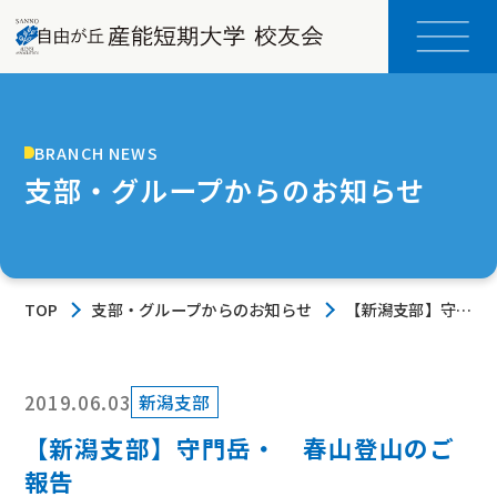
BRANCH NEWS
支部・グループからのお知らせ
TOP
支部・グループからのお知らせ
【新潟支部】守門
岳・ 春山登山の
ご報告
2019.06.03
新潟支部
【新潟支部】守門岳・ 春山登山のご
報告