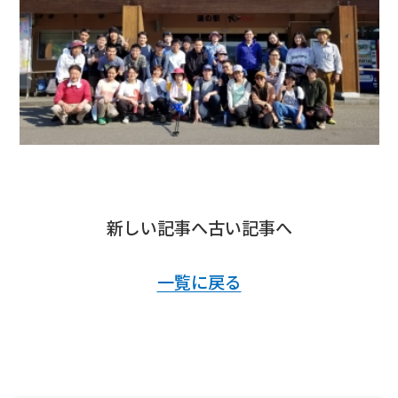
新しい記事へ
古い記事へ
一覧に戻る