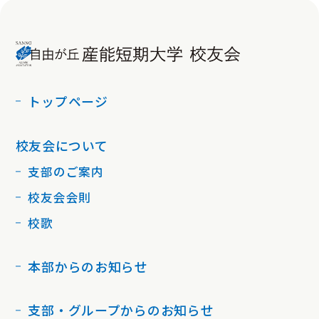
トップページ
校友会について
支部のご案内
校友会会則
校歌
本部からのお知らせ
支部・グループからのお知らせ